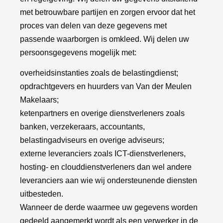
met betrouwbare partijen en zorgen ervoor dat het
proces van delen van deze gegevens met
passende waarborgen is omkleed. Wij delen uw
persoonsgegevens mogelijk met:
overheidsinstanties zoals de belastingdienst;
opdrachtgevers en huurders van Van der Meulen
Makelaars;
ketenpartners en overige dienstverleners zoals
banken, verzekeraars, accountants,
belastingadviseurs en overige adviseurs;
externe leveranciers zoals ICT-dienstverleners,
hosting- en clouddienstverleners dan wel andere
leveranciers aan wie wij ondersteunende diensten
uitbesteden.
Wanneer de derde waarmee uw gegevens worden
gedeeld aangemerkt wordt als een verwerker in de