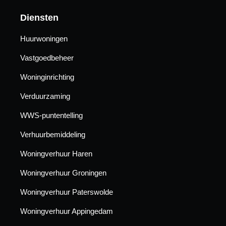
Diensten
Huurwoningen
Vastgoedbeheer
Woninginrichting
Verduurzaming
WWS-puntentelling
Verhuurbemiddeling
Woningverhuur Haren
Woningverhuur Groningen
Woningverhuur Paterswolde
Woningverhuur Appingedam