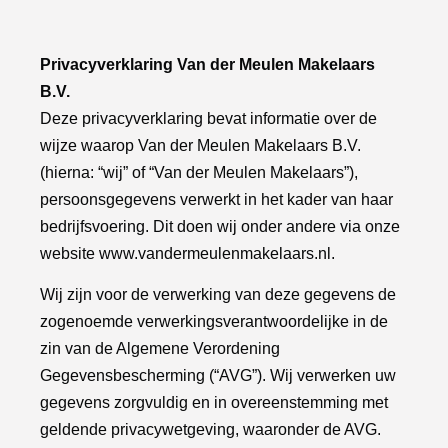
Privacyverklaring Van der Meulen Makelaars
B.V.
Deze privacyverklaring bevat informatie over de
wijze waarop Van der Meulen Makelaars B.V.
(hierna: “wij” of “Van der Meulen Makelaars”),
persoonsgegevens verwerkt in het kader van haar
bedrijfsvoering. Dit doen wij onder andere via onze
website
www.vandermeulenmakelaars.nl
.
Wij zijn voor de verwerking van deze gegevens de
zogenoemde verwerkingsverantwoordelijke in de
zin van de Algemene Verordening
Gegevensbescherming (“AVG”). Wij verwerken uw
gegevens zorgvuldig en in overeenstemming met
geldende privacywetgeving, waaronder de AVG.