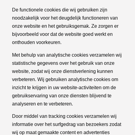
De functionele cookies die wij gebruiken zijn
noodzakelijk voor het deugdelijk functioneren van
onze website en het gebruiksgemak. Ze zorgen er
bijvoorbeeld voor dat de website goed werkt en
onthouden voorkeuren.
Met behulp van analytische cookies verzamelen wij
statistische gegevens over het gebruik van onze
website, zodat wij onze dienstverlening kunnen
verbeteren. Wij gebruiken analytische cookies om
inzicht te krijgen in uw website-activiteiten om de
gebruikservaring van onze diensten blijvend te
analyseren en te verbeteren.
Door middel van tracking cookies verzamelen wij
informatie over het surfgedrag van bezoekers zodat
wij op maat gemaakte content en advertenties