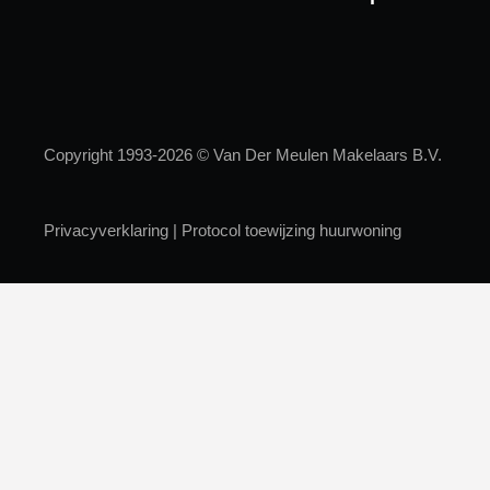
Copyright 1993-2026 © Van Der Meulen Makelaars B.V.
Privacyverklaring
|
Protocol toewijzing huurwoning