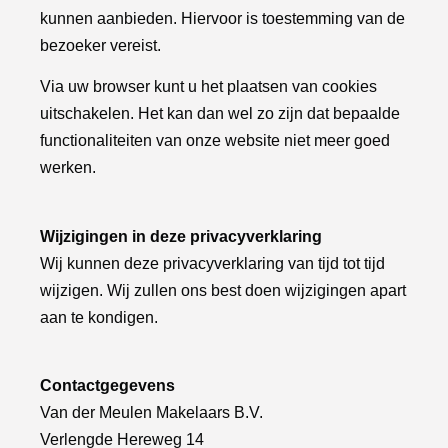
kunnen aanbieden. Hiervoor is toestemming van de
bezoeker vereist.
Via uw browser kunt u het plaatsen van cookies
uitschakelen. Het kan dan wel zo zijn dat bepaalde
functionaliteiten van onze website niet meer goed
werken.
Wijzigingen in deze privacyverklaring
Wij kunnen deze privacyverklaring van tijd tot tijd
wijzigen. Wij zullen ons best doen wijzigingen apart
aan te kondigen.
Contactgegevens
Van der Meulen Makelaars B.V.
Verlengde Hereweg 14