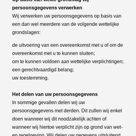
persoonsgegevens verwerken
Wij verwerken uw persoonsgegevens op basis van
een dan wel meerdere van de volgende wettelijke
grondslagen:
de uitvoering van een overeenkomst met u of om de
overeenkomst met u te kunnen sluiten;
om te kunnen voldoen aan wettelijke verplichtingen;
een gerechtvaardigd belang;
uw toestemming.
Het delen van uw persoonsgegevens
In sommige gevallen delen wij uw
persoonsgegevens met derden. Dit zullen wij enkel
doen wanneer wij dit noodzakelijk achten of
wanneer wij hiertoe verplicht zijn op grond van wet-
en regelgeving. Wij delen uw gegevens uitsluitend