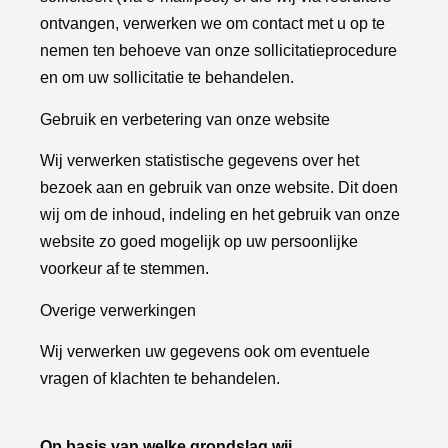
ontvangen, verwerken we om contact met u op te
nemen ten behoeve van onze sollicitatieprocedure
en om uw sollicitatie te behandelen.
Gebruik en verbetering van onze website
Wij verwerken statistische gegevens over het
bezoek aan en gebruik van onze website. Dit doen
wij om de inhoud, indeling en het gebruik van onze
website zo goed mogelijk op uw persoonlijke
voorkeur af te stemmen.
Overige verwerkingen
Wij verwerken uw gegevens ook om eventuele
vragen of klachten te behandelen.
Op basis van welke grondslag wij