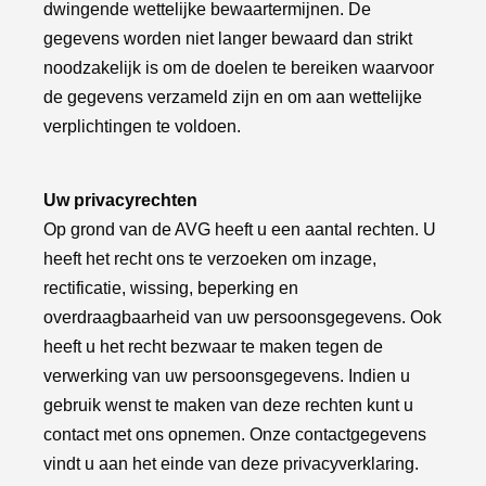
dwingende wettelijke bewaartermijnen. De
gegevens worden niet langer bewaard dan strikt
noodzakelijk is om de doelen te bereiken waarvoor
de gegevens verzameld zijn en om aan wettelijke
verplichtingen te voldoen.
Uw privacyrechten
Op grond van de AVG heeft u een aantal rechten. U
heeft het recht ons te verzoeken om inzage,
rectificatie, wissing, beperking en
overdraagbaarheid van uw persoonsgegevens. Ook
heeft u het recht bezwaar te maken tegen de
verwerking van uw persoonsgegevens. Indien u
gebruik wenst te maken van deze rechten kunt u
contact met ons opnemen. Onze contactgegevens
vindt u aan het einde van deze privacyverklaring.