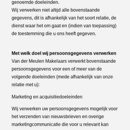
genoemde doeleinden.
Wij verwerken niet altijd alle bovenstaande
gegevens, dit is afhankelijk van het soort relatie, de
dienst waar het om gaat en (indien van toepassing)
de toestemming die u ons heeft gegeven.
Met welk doel wij persoonsgegevens verwerken
Van der Meulen Makelaars verwerkt bovenstaande
persoonsgegevens voor een of meer van de
volgende doeleinden (mede afhankelijk van onze
relatie met u):
Marketing en acquisitiedoeleinden
Wij verwerken uw persoonsgegevens mogelijk voor
het verzenden van nieuwsbrieven en overige
marketingcommunicatie die voor u relevant kan