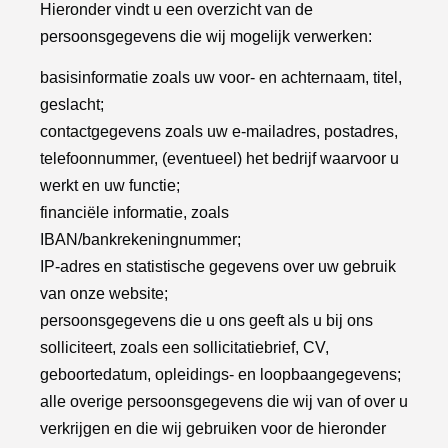
Hieronder vindt u een overzicht van de
persoonsgegevens die wij mogelijk verwerken:
basisinformatie zoals uw voor- en achternaam, titel,
geslacht;
contactgegevens zoals uw e-mailadres, postadres,
telefoonnummer, (eventueel) het bedrijf waarvoor u
werkt en uw functie;
financiële informatie, zoals
IBAN/bankrekeningnummer;
IP-adres en statistische gegevens over uw gebruik
van onze website;
persoonsgegevens die u ons geeft als u bij ons
solliciteert, zoals een sollicitatiebrief, CV,
geboortedatum, opleidings- en loopbaangegevens;
alle overige persoonsgegevens die wij van of over u
verkrijgen en die wij gebruiken voor de hieronder