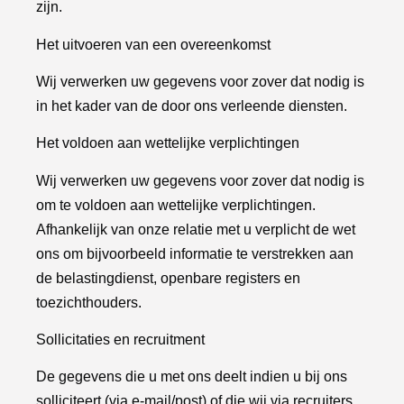
zijn.
Het uitvoeren van een overeenkomst
Wij verwerken uw gegevens voor zover dat nodig is
in het kader van de door ons verleende diensten.
Het voldoen aan wettelijke verplichtingen
Wij verwerken uw gegevens voor zover dat nodig is
om te voldoen aan wettelijke verplichtingen.
Afhankelijk van onze relatie met u verplicht de wet
ons om bijvoorbeeld informatie te verstrekken aan
de belastingdienst, openbare registers en
toezichthouders.
Sollicitaties en recruitment
De gegevens die u met ons deelt indien u bij ons
solliciteert (via e-mail/post) of die wij via recruiters