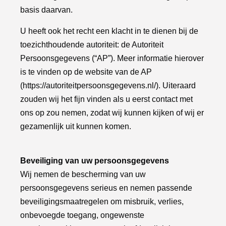
basis daarvan.
U heeft ook het recht een klacht in te dienen bij de
toezichthoudende autoriteit: de Autoriteit
Persoonsgegevens (“AP”). Meer informatie hierover
is te vinden op de website van de AP
(
https://autoriteitpersoonsgegevens.nl/
). Uiteraard
zouden wij het fijn vinden als u eerst contact met
ons op zou nemen, zodat wij kunnen kijken of wij er
gezamenlijk uit kunnen komen.
Beveiliging van uw persoonsgegevens
Wij nemen de bescherming van uw
persoonsgegevens serieus en nemen passende
beveiligingsmaatregelen om misbruik, verlies,
onbevoegde toegang, ongewenste