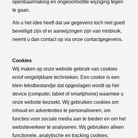
openbaarmaking en ongeoorloofde wijziging tegen
te gaan.
Als u het idee heeft dat uw gegevens toch niet goed
beveiligd zijn of er aanwijzingen zijn van misbruik,
neemt u dan contact op via onze contactgegevens.
Cookies
Wij maken op onze website gebruik van cookies
en/of vergelijkbare technieken. Een cookie is een
klein tekstbestandje dat opgeslagen wordt op het
device (computer, tablet of smartphone) waarmee u
onze website bezoekt. Wij gebruiken cookies om
inhoud en advertenties te personaliseren, om
functies voor sociale media aan te bieden en om het
websiteverkeer te analyseren. Wij gebruiken alleen
functionele, analytische en tracking cookies.