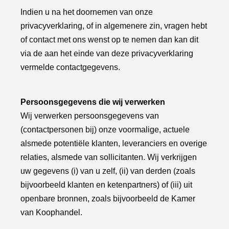
Indien u na het doornemen van onze
privacyverklaring, of in algemenere zin, vragen hebt
of contact met ons wenst op te nemen dan kan dit
via de aan het einde van deze privacyverklaring
vermelde contactgegevens.
Persoonsgegevens die wij verwerken
Wij verwerken persoonsgegevens van
(contactpersonen bij) onze voormalige, actuele
alsmede potentiële klanten, leveranciers en overige
relaties, alsmede van sollicitanten. Wij verkrijgen
uw gegevens (i) van u zelf, (ii) van derden (zoals
bijvoorbeeld klanten en ketenpartners) of (iii) uit
openbare bronnen, zoals bijvoorbeeld de Kamer
van Koophandel.