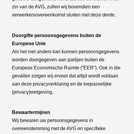
zin van de AVG, zullen wij bovendien een
verwerkersovereenkomst sluiten met deze derde.
Doorgifte persoonsgegevens buiten de
Europese Unie
Als het niet anders kan kunnen persoonsgegevens
worden doorgegeven aan partijen buiten de
Europese Economische Ruimte (“EER”). Ook in die
gevallen zorgen wij ervoor dat altijd wordt voldaan
aan deze privacyverklaring en de toepasselijke
(privacy)wetgeving.
Bewaartermijnen
Wij bewaren uw persoonsgegevens in
overeenstemming met de AVG en specifieke