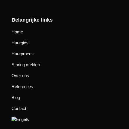
Belangrijke links
Home
Huurgids
Huurproces
Storing melden
Over ons
Referenties
Blog
Contact