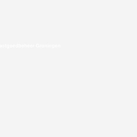
astgoedbeheer Groningen