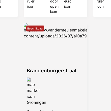
Beschikbaar
Brandenburgerstraat
Groningen