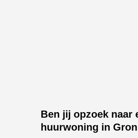
Ben jij opzoek naar 
huurwoning in Gron