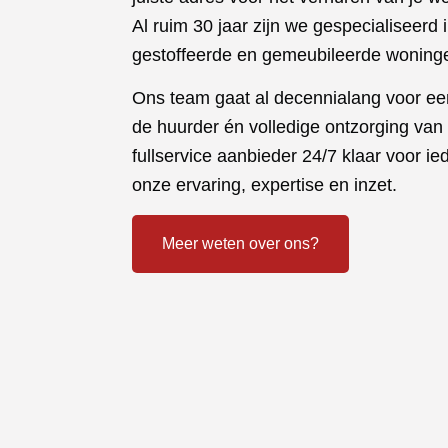
Al ruim 30 jaar zijn we gespecialiseerd 
gestoffeerde en gemeubileerde woninge
Ons team gaat al decennialang voor e
de huurder én volledige ontzorging van
fullservice aanbieder 24/7 klaar voor ie
onze ervaring, expertise en inzet.
Meer weten over ons?