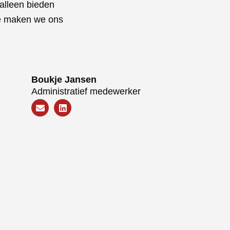
alleen bieden
de maken we ons
Boukje Jansen
Administratief medewerker