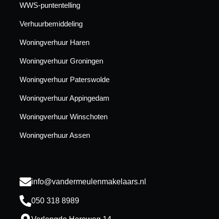
WWS-puntentelling
Verhuurbemiddeling
Woningverhuur Haren
Woningverhuur Groningen
Woningverhuur Paterswolde
Woningverhuur Appingedam
Woningverhuur Winschoten
Woningverhuur Assen
info@vandermeulenmakelaars.nl
050 318 8989