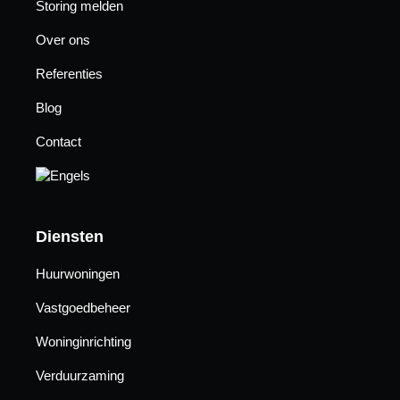
Storing melden
Over ons
Referenties
Blog
Contact
Diensten
Huurwoningen
Vastgoedbeheer
Woninginrichting
Verduurzaming