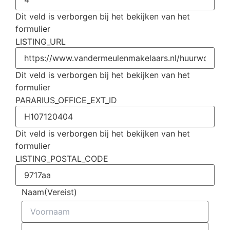
Dit veld is verborgen bij het bekijken van het
formulier
LISTING_URL
Dit veld is verborgen bij het bekijken van het
formulier
PARARIUS_OFFICE_EXT_ID
Dit veld is verborgen bij het bekijken van het
formulier
LISTING_POSTAL_CODE
Naam
(Vereist)