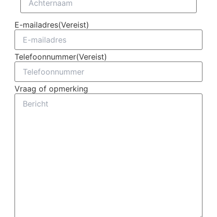
E-mailadres
(Vereist)
Telefoonnummer
(Vereist)
Vraag of opmerking