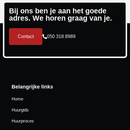
Bij ons ben je aan het goede
adres. We horen graag van je.
Contact
050 318 8989
Belangrijke links
Home
Huurgids
Huurproces