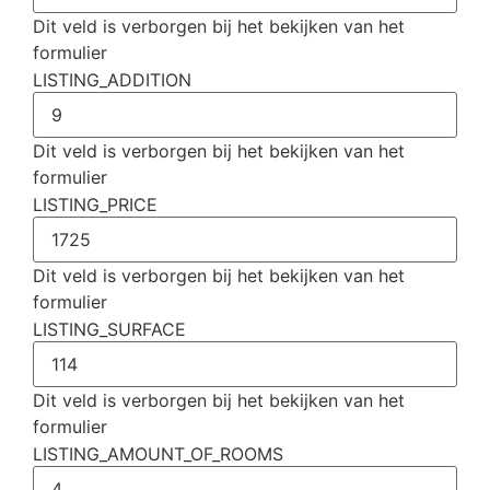
Dit veld is verborgen bij het bekijken van het
formulier
LISTING_ADDITION
Dit veld is verborgen bij het bekijken van het
formulier
LISTING_PRICE
Dit veld is verborgen bij het bekijken van het
formulier
LISTING_SURFACE
Dit veld is verborgen bij het bekijken van het
formulier
LISTING_AMOUNT_OF_ROOMS