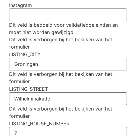
Instagram
Dit veld is bedoeld voor validatiedoeleinden en
moet niet worden gewijzigd.
Dit veld is verborgen bij het bekijken van het
formulier
LISTING_CITY
Dit veld is verborgen bij het bekijken van het
formulier
LISTING_STREET
Dit veld is verborgen bij het bekijken van het
formulier
LISTING_HOUSE_NUMBER