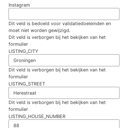
Instagram
Dit veld is bedoeld voor validatiedoeleinden en
moet niet worden gewijzigd.
Dit veld is verborgen bij het bekijken van het
formulier
LISTING_CITY
Dit veld is verborgen bij het bekijken van het
formulier
LISTING_STREET
Dit veld is verborgen bij het bekijken van het
formulier
LISTING_HOUSE_NUMBER