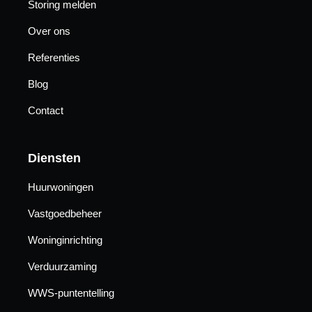
Storing melden
Over ons
Referenties
Blog
Contact
Diensten
Huurwoningen
Vastgoedbeheer
Woninginrichting
Verduurzaming
WWS-puntentelling