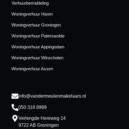
Verhuurbemiddeling
Woningverhuur Haren
Woningverhuur Groningen
Woningverhuur Paterswolde
Woningverhuur Appingedam
Woningverhuur Winschoten
Woningverhuur Assen
info@vandermeulenmakelaars.nl
050 318 8989
Verlengde Hereweg 14
9722 AB Groningen