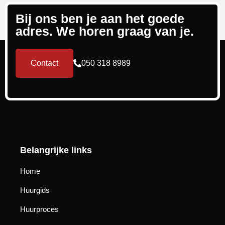
Bij ons ben je aan het goede
adres. We horen graag van je.
Contact
050 318 8989
Belangrijke links
Home
Huurgids
Huurproces