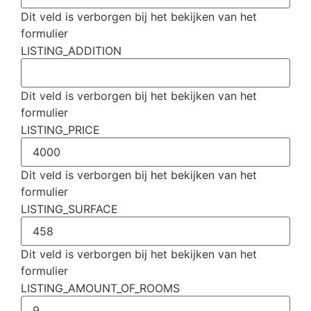
Dit veld is verborgen bij het bekijken van het
formulier
LISTING_ADDITION
Dit veld is verborgen bij het bekijken van het
formulier
LISTING_PRICE
Dit veld is verborgen bij het bekijken van het
formulier
LISTING_SURFACE
Dit veld is verborgen bij het bekijken van het
formulier
LISTING_AMOUNT_OF_ROOMS