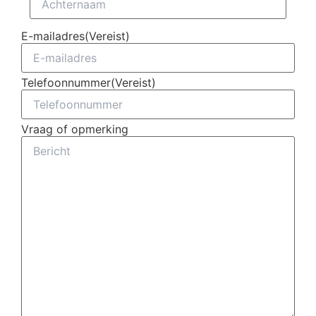
E-mailadres
(Vereist)
Telefoonnummer
(Vereist)
Vraag of opmerking