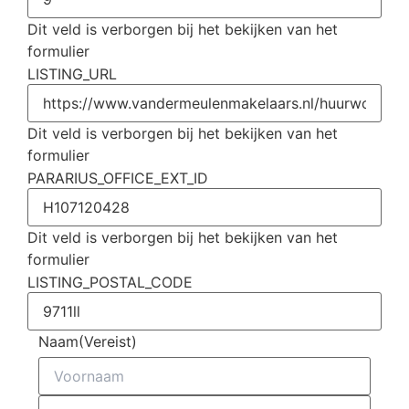
Dit veld is verborgen bij het bekijken van het
formulier
LISTING_URL
Dit veld is verborgen bij het bekijken van het
formulier
PARARIUS_OFFICE_EXT_ID
Dit veld is verborgen bij het bekijken van het
formulier
LISTING_POSTAL_CODE
Naam
(Vereist)