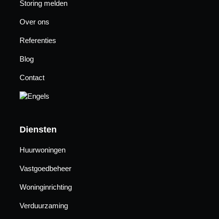
Storing melden
Over ons
Referenties
Blog
Contact
Diensten
Huurwoningen
Vastgoedbeheer
Woninginrichting
Verduurzaming