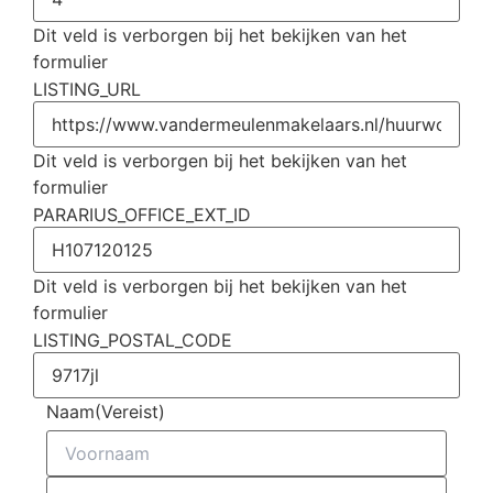
Dit veld is verborgen bij het bekijken van het
formulier
LISTING_URL
Dit veld is verborgen bij het bekijken van het
formulier
PARARIUS_OFFICE_EXT_ID
Dit veld is verborgen bij het bekijken van het
formulier
LISTING_POSTAL_CODE
Naam
(Vereist)