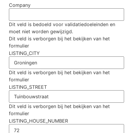
Company
Dit veld is bedoeld voor validatiedoeleinden en
moet niet worden gewijzigd.
Dit veld is verborgen bij het bekijken van het
formulier
LISTING_CITY
Dit veld is verborgen bij het bekijken van het
formulier
LISTING_STREET
Dit veld is verborgen bij het bekijken van het
formulier
LISTING_HOUSE_NUMBER