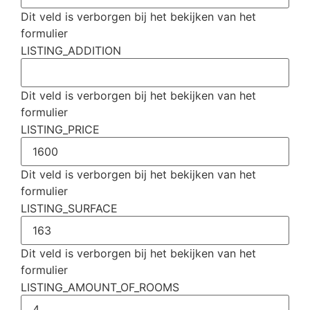
Dit veld is verborgen bij het bekijken van het
formulier
LISTING_ADDITION
Dit veld is verborgen bij het bekijken van het
formulier
LISTING_PRICE
Dit veld is verborgen bij het bekijken van het
formulier
LISTING_SURFACE
Dit veld is verborgen bij het bekijken van het
formulier
LISTING_AMOUNT_OF_ROOMS