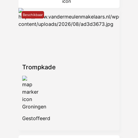
Beschikbaar
Trompkade
Groningen
Gestoffeerd