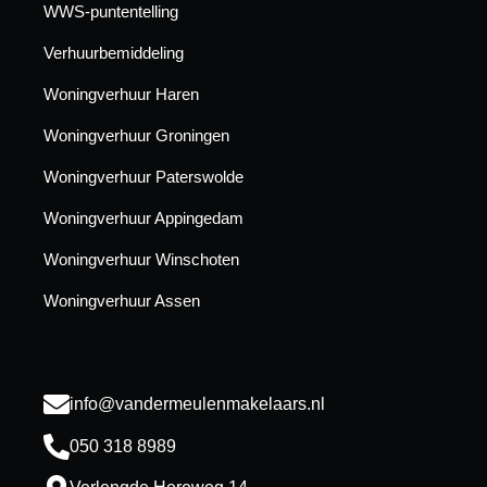
WWS-puntentelling
Verhuurbemiddeling
Woningverhuur Haren
Woningverhuur Groningen
Woningverhuur Paterswolde
Woningverhuur Appingedam
Woningverhuur Winschoten
Woningverhuur Assen
info@vandermeulenmakelaars.nl
050 318 8989