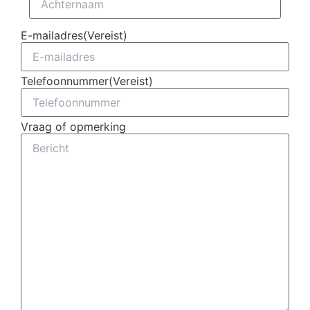
E-mailadres
(Vereist)
Telefoonnummer
(Vereist)
Vraag of opmerking