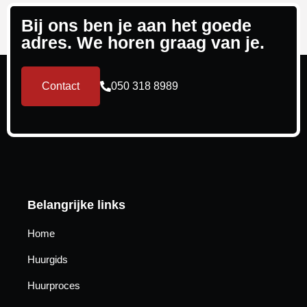
Bij ons ben je aan het goede
adres. We horen graag van je.
Contact
050 318 8989
Belangrijke links
Home
Huurgids
Huurproces