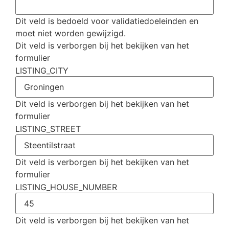
Dit veld is bedoeld voor validatiedoeleinden en
moet niet worden gewijzigd.
Dit veld is verborgen bij het bekijken van het
formulier
LISTING_CITY
Dit veld is verborgen bij het bekijken van het
formulier
LISTING_STREET
Dit veld is verborgen bij het bekijken van het
formulier
LISTING_HOUSE_NUMBER
Dit veld is verborgen bij het bekijken van het