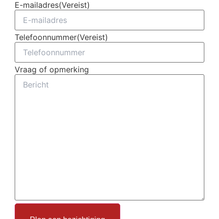
E-mailadres
(Vereist)
Telefoonnummer
(Vereist)
Vraag of opmerking