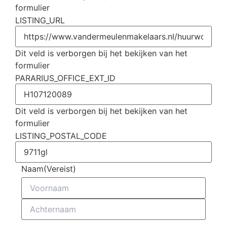
formulier
LISTING_URL
Dit veld is verborgen bij het bekijken van het
formulier
PARARIUS_OFFICE_EXT_ID
Dit veld is verborgen bij het bekijken van het
formulier
LISTING_POSTAL_CODE
Naam
(Vereist)