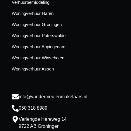
Verhuurbemiddeling
Woningverhuur Haren
Woningverhuur Groningen
Woningverhuur Paterswolde
Woningverhuur Appingedam
Woningverhuur Winschoten
Woningverhuur Assen
info@vandermeulenmakelaars.nl
050 318 8989
Verlengde Hereweg 14
9722 AB Groningen