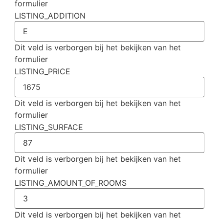
formulier
LISTING_ADDITION
Dit veld is verborgen bij het bekijken van het
formulier
LISTING_PRICE
Dit veld is verborgen bij het bekijken van het
formulier
LISTING_SURFACE
Dit veld is verborgen bij het bekijken van het
formulier
LISTING_AMOUNT_OF_ROOMS
Dit veld is verborgen bij het bekijken van het