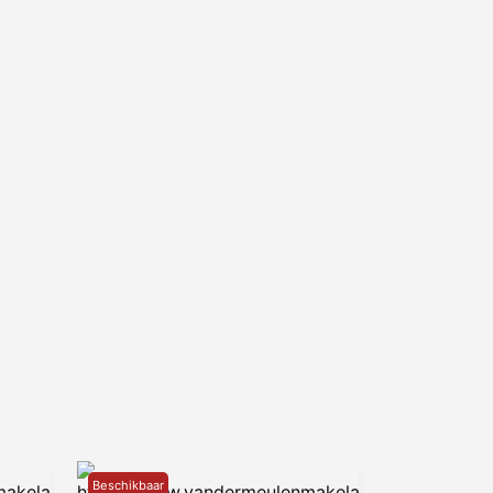
Beschikbaar