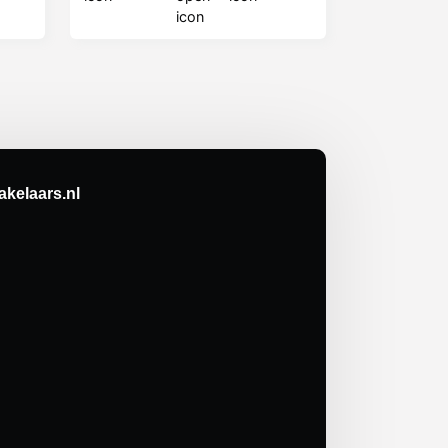
kelaars.nl