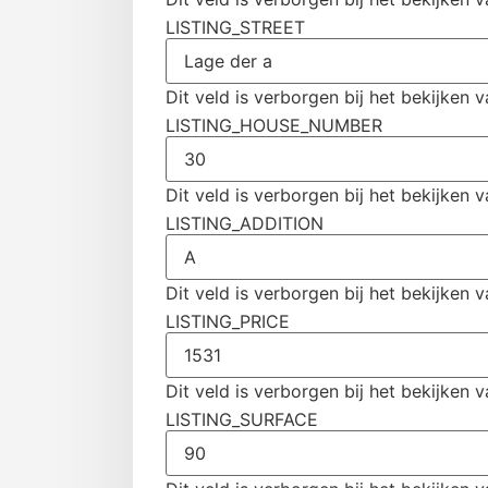
LISTING_STREET
Dit veld is verborgen bij het bekijken v
LISTING_HOUSE_NUMBER
Dit veld is verborgen bij het bekijken v
LISTING_ADDITION
Dit veld is verborgen bij het bekijken v
LISTING_PRICE
Dit veld is verborgen bij het bekijken v
LISTING_SURFACE