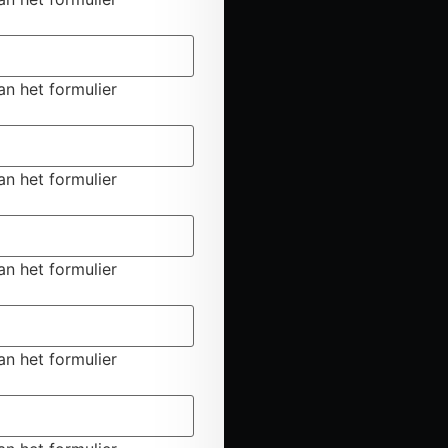
an het formulier
an het formulier
an het formulier
an het formulier