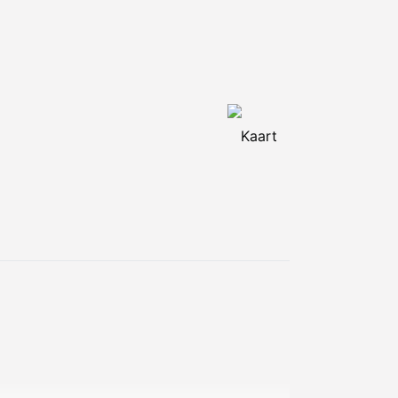
Kaart