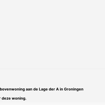
bovenwoning aan de Lage der A in Groningen
r deze woning.