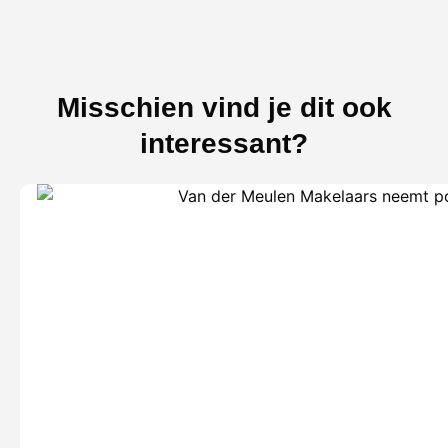
Misschien vind je dit ook
interessant?