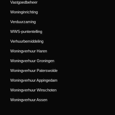
Vastgoedbeheer
Woninginrichting
Verduurzaming
WWS-puntentelling
Verhuurbemiddeling
Woningverhuur Haren
Woningverhuur Groningen
Woningverhuur Paterswolde
Woningverhuur Appingedam
Woningverhuur Winschoten
Woningverhuur Assen