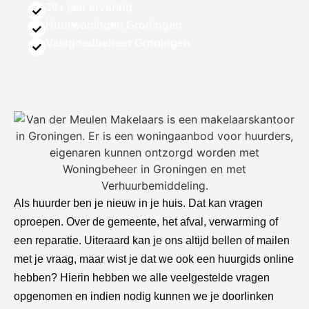
30+ jaar ervaring
Huurwoningen Groningen
Vastgoedbeheer Groningen
Als huurder ben je nieuw in je huis. Dat kan vragen
oproepen. Over de gemeente, het afval, verwarming of
een reparatie. Uiteraard kan je ons altijd
bellen of mailen
met je vraag, maar wist je dat we ook een huurgids online
hebben? Hierin hebben we alle veelgestelde vragen
opgenomen en indien nodig kunnen we je doorlinken