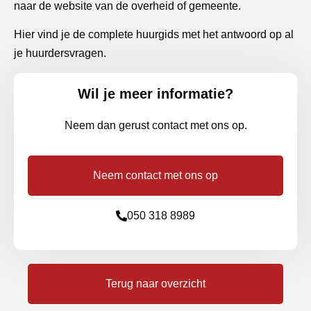
naar de website van de overheid of gemeente.
Hier vind je de complete huurgids met het antwoord op al
je huurdersvragen.
Wil je meer informatie?
Neem dan gerust contact met ons op.
Neem contact met ons op
050 318 8989
Terug naar overzicht