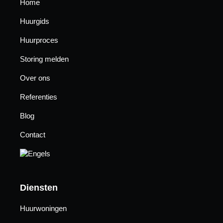
Home
Huurgids
Huurproces
Storing melden
Over ons
Referenties
17/01/2025
Blog
Contact
Diensten
Huurwoningen