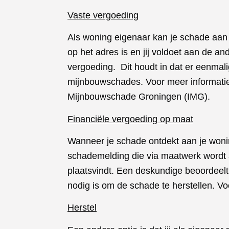
Vaste vergoeding
Als woning eigenaar kan je schade aan
op het adres is en jij voldoet aan de a
vergoeding. Dit houdt in dat er eenmali
mijnbouwschades. Voor meer informatie
Mijnbouwschade Groningen (IMG)
.
Financiële vergoeding op maat
Wanneer je schade ontdekt aan je woni
schademelding die via maatwerk wordt 
plaatsvindt. Een deskundige beoordeel
nodig is om de schade te herstellen. Vo
Herstel