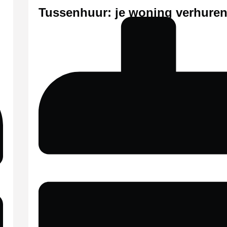
Tussenhuur: je woning verhuren