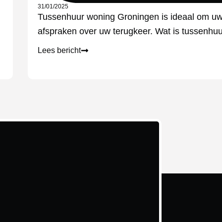
31/01/2025
Tussenhuur woning Groningen is ideaal om uw w
afspraken over uw terugkeer. Wat is tussenhuu
Lees bericht