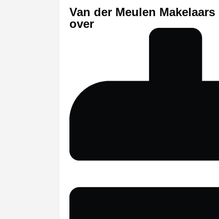
Van der Meulen Makelaars 
over