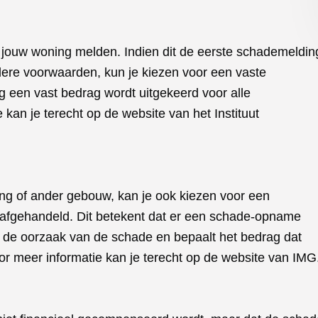
 jouw woning melden. Indien dit de eerste schademeldin
ndere voorwaarden, kun je kiezen voor een vaste
g een vast bedrag wordt uitgekeerd voor alle
 kan je terecht op de
website van het Instituut
ng of ander gebouw, kan je ook kiezen voor een
afgehandeld. Dit betekent dat er een schade-opname
t de oorzaak van de schade en bepaalt het bedrag dat
or meer informatie kan je terecht op de
website van IMG