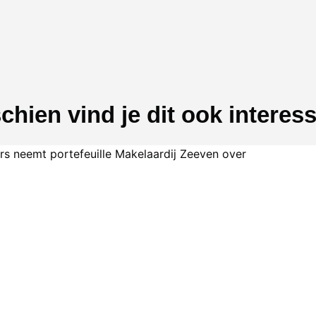
chien vind je dit ook interes