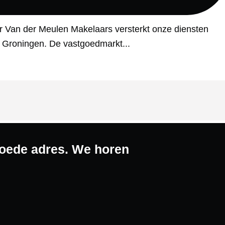
 Van der Meulen Makelaars versterkt onze diensten
 Groningen. De vastgoedmarkt...
 goede adres. We horen