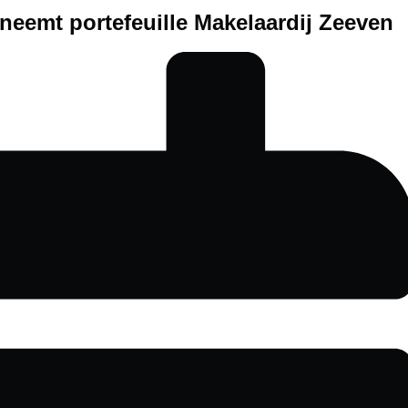
neemt portefeuille Makelaardij Zeeven