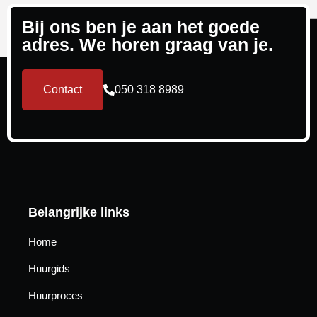
Bij ons ben je aan het goede
adres. We horen graag van je.
Contact
050 318 8989
Belangrijke links
Home
Huurgids
Huurproces