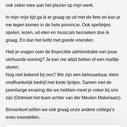
ook zeker mee aan het plezier op mijn werk.
In mijn vrije tijd ga ik er graag op uit met de fiets en kan je
me tegen komen in de hele provincie. Ook spelletjes
spelen, lezen, uit eten en musicals bezoeken doe ik
graag. En dan het liefst met goede vrienden.
Heb je vragen over de financiële administratie van jouw
verhuurde woning? Je kan me altijd bellen of een mailtje
sturen.
Nog niet bekend bij ons? We zijn een betrouwbaar, klein
onafhankelijk bedrijf met korte lijntjes. Samen met de
jarenlange ervaring die we hebben moet je zeker bij ons
zijn (
Ontmoet het team achter van der Meulen Makelaars
).
Binnenkort willen we ook graag onze andere collega’s
even voorstellen.