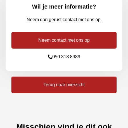
Wil je meer informatie?
Neem dan gerust contact met ons op.
Neem contact met ons op
050 318 8989
Terug naar overzicht
Misschien vind je dit ook