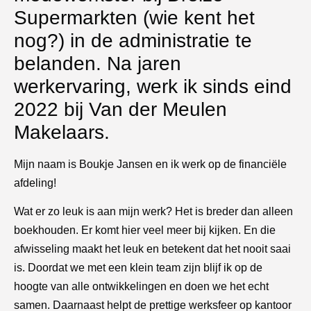
Supermarkten (wie kent het
nog?) in de administratie te
belanden. Na jaren
werkervaring, werk ik sinds eind
2022 bij Van der Meulen
Makelaars.
Mijn naam is Boukje Jansen en ik werk op de financiële
afdeling!
Wat er zo leuk is aan mijn werk? Het is breder dan alleen
boekhouden. Er komt hier veel meer bij kijken. En die
afwisseling maakt het leuk en betekent dat het nooit saai
is. Doordat we met een klein team zijn blijf ik op de
hoogte van alle ontwikkelingen en doen we het echt
samen. Daarnaast helpt de prettige werksfeer op kantoor