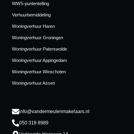
WWS-puntentelling
Verhuurbemiddeling
Woningverhuur Haren
Woningverhuur Groningen
Woningverhuur Paterswolde
Woningverhuur Appingedam
Woningverhuur Winschoten
Woningverhuur Assen
info@vandermeulenmakelaars.nl
050 318 8989